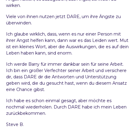
wirken.
Viele von ihnen nutzen jetzt DARE, um ihre Ängste zu
überwinden.
Ich glaube wirklich, dass, wenn es nur einer Person mit
ihrer Angst helfen kann, dann war es das Leiden wert. Mut
ist ein kleines Wort, aber die Auswirkungen, die es auf dein
Leben haben kann, sind enorm.
Ich werde Barry für immer dankbar sein für seine Arbeit.
Ich bin ein großer Verfechter seiner Arbeit und versichere
dir, dass DARE dir die Antworten und Unterstützung
geben wird, die du gesucht hast, wenn du diesem Ansatz
eine Chance gibst.
Ich habe es schon einmal gesagt, aber möchte es
nochmal wiederholen. Durch DARE habe ich mein Leben
zurückbekommen.
Steve B.