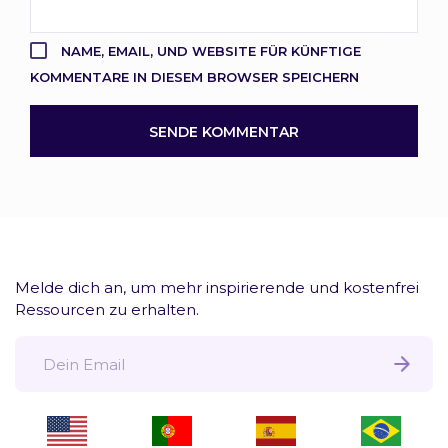
NAME, EMAIL, UND WEBSITE FÜR KÜNFTIGE
KOMMENTARE IN DIESEM BROWSER SPEICHERN
Melde dich an, um mehr inspirierende und kostenfrei
Ressourcen
zu erhalten.