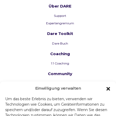
Über DARE
Support
Expertengremium
Dare Toolkit
Dare Buch
Coaching
1:1 Coaching
Community
Erfolgsgeschichten
Einwilligung verwalten
Um das beste Erlebnis zu bieten, verwenden wir
Technologien wie Cookies, um Geräteinformationen zu
speichern und/oder darauf zuzugreifen. Wenn Sie diesen
Technologien zustimmen, können wir Daten wie das