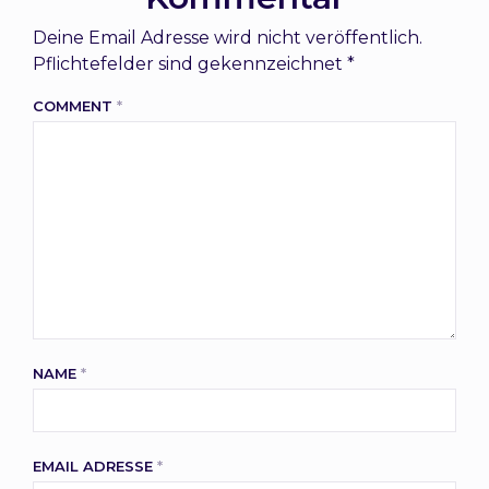
Deine Email Adresse wird nicht veröffentlich.
Pflichtefelder sind gekennzeichnet *
COMMENT
*
NAME
*
EMAIL ADRESSE
*